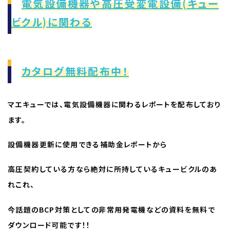
電気設備機器や高圧受変電設備(キュー
ビクル)に関わる
カタログ無料配布中！
マエキューでは、電気設備機器に関わるレポートを配布しており
ます。
設備機器更新に使用できる補助金レポートから
高圧契約している方なら絶対に所持しているキュービクルのあ
れこれ、
今話題のBCP対策としての非常用発電機などの資料を無料で
ダウンロード可能です！！