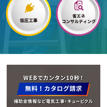
WEBでカンタン10秒！
補助金情報など電気工事・キュービクル