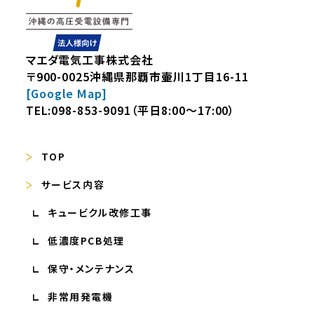
マエダ電気工事株式会社
〒900-0025沖縄県那覇市壷川1丁目16-11
[Google Map]
TEL:
098-853-9091
（平日8:00～17:00）
TOP
サービス内容
キュービクル改修工事
低濃度PCB処理
保守・メンテナンス
非常用発電機