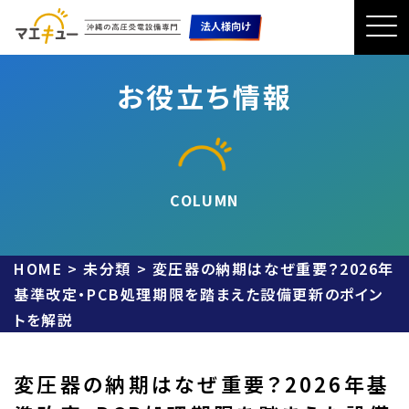
お役立ち情報
COLUMN
HOME
>
未分類
>
変圧器の納期はなぜ重要？2026年
基準改定・PCB処理期限を踏まえた設備更新のポイン
トを解説
変圧器の納期はなぜ重要？2026年基