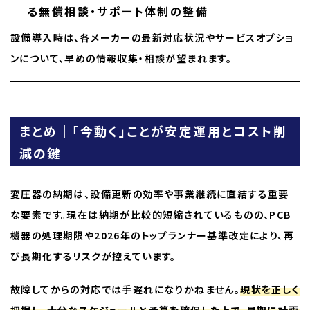
る無償相談・サポート体制の整備
設備導入時は、各メーカーの最新対応状況やサービスオプショ
ンについて、早めの情報収集・相談が望まれます。
まとめ｜「今動く」ことが安定運用とコスト削
減の鍵
変圧器の納期は、設備更新の効率や事業継続に直結する重要
な要素です。現在は納期が比較的短縮されているものの、PCB
機器の処理期限や2026年のトップランナー基準改定により、再
び長期化するリスクが控えています。
故障してからの対応では手遅れになりかねません。
現状を正しく