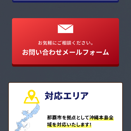
対応エリア
那覇市を拠点として
沖縄本島全
域を対応いたします！