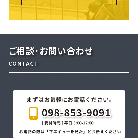
ご相談･お問い合わせ
CONTACT