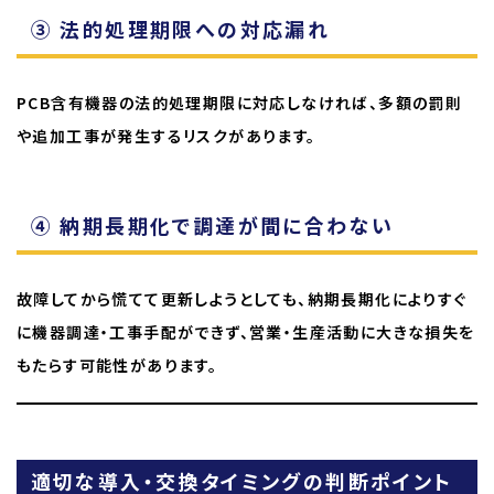
③ 法的処理期限への対応漏れ
PCB含有機器の法的処理期限に対応しなければ、多額の罰則
や追加工事が発生するリスクがあります。
④ 納期長期化で調達が間に合わない
故障してから慌てて更新しようとしても、納期長期化によりすぐ
に機器調達・工事手配ができず、営業・生産活動に大きな損失を
もたらす可能性があります。
適切な導入・交換タイミングの判断ポイント