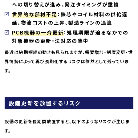
への切り替えが進み、発注タイミングが重複
世界的な部材不足
：鉄芯やコイル材料の供給遅
延、物流コストの上昇、製造ラインの逼迫
PCB機器の一斉更新
：処理期限が迫るなかでの
対象機器の更新・法対応の集中
最近は納期短縮の動きも見られますが、需要増加・制度変更・世
界情勢によって再び長期化するリスクは依然として残っていま
す。
設備更新を放置するリスク
設備の更新を長期間放置すると、以下のようなリスクが生じま
す。