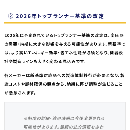
② 2026年トップランナー基準の改定
2026年に予定されているトップランナー基準の改定は、変圧器
の需要・納期に大きな影響を与える可能性があります。新基準で
は、より高いエネルギー効率・省エネ性能が必須となり、機器設
計や製造ラインも大きく変わる見込みです。
各メーカーは新基準対応品への製造体制移行が必要となり、製
造コストや部材確保の観点から、納期に再び調整が生じること
が懸念されます。
※制度の詳細・適用時期は今後変更される
可能性があります。最新の公的情報をあわ