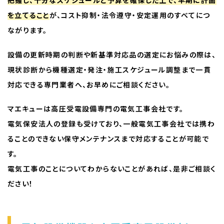
把握し、十分なスケジュールと予算を確保した上で、早期に計画
を立てること
が、コスト抑制・法令遵守・安定運用のすべてにつ
ながります。
設備の更新時期の判断や新基準対応品の選定にお悩みの際は、
現状診断から機種選定・発注・施工スケジュール調整まで一貫
対応できる専門業者へ、お早めにご相談ください。
マエキューは高圧受電設備専門の電気工事会社です。
電気保安法人の登録も受けており、一般電気工事会社では携わ
ることのできない保守メンテナンスまで対応することが可能で
す。
電気工事のことについてわからないことがあれば、是非ご相談く
ださい！