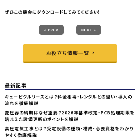
ぜひこの機会にダウンロードしてみてください！
< PREV
NEXT >
お役立ち情報一覧
最新記事
キュービクルリースとは？料金相場・レンタルとの違い・導入の
流れを徹底解説
変圧器の納期はなぜ重要？2026年基準改定・PCB処理期限を
踏まえた設備更新のポイントを解説
高圧電気工事とは？受電設備の種類・構成・必要資格をわかり
やすく徹底解説