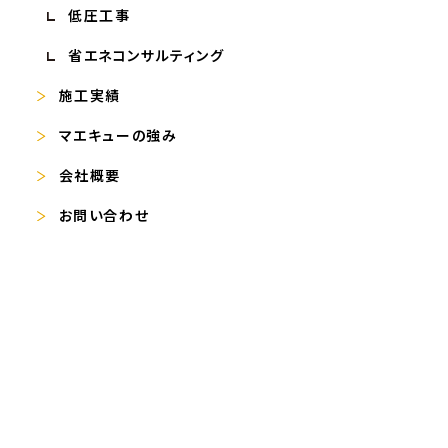
低圧工事
省エネコンサルティング
施工実績
マエキューの強み
会社概要
お問い合わせ
無料カタログ
無料現地調査
お役立ち情報