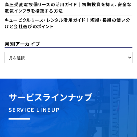
高圧受変電設備リースの活用ガイド｜初期投資を抑え、安全な
電気インフラを構築する方法
キュービクルリース・レンタル活用ガイド｜短期・長期の使い分
けと会社選びのポイント
月別アーカイブ
サービスラインナップ
SERVICE LINEUP