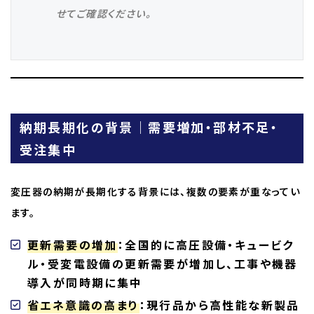
せてご確認ください。
納期長期化の背景｜需要増加・部材不足・
受注集中
変圧器の納期が長期化する背景には、複数の要素が重なってい
ます。
更新需要の増加
：全国的に高圧設備・キュービク
ル・受変電設備の更新需要が増加し、工事や機器
導入が同時期に集中
省エネ意識の高まり
：現行品から高性能な新製品