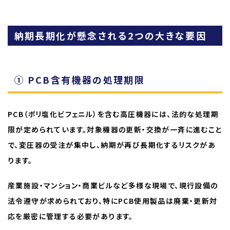
納期長期化が懸念される2つの大きな要因
① PCB含有機器の処理期限
PCB（ポリ塩化ビフェニル）を含む高圧機器には、法的な処理期
限が定められています。対象機器の更新・交換が一斉に進むこと
で、変圧器の受注が集中し、納期が再び長期化するリスクがあ
ります。
産業施設・マンション・商業ビルなど多様な現場で、現行設備の
法令遵守が求められており、特にPCB使用製品は廃棄・更新対
応を厳密に管理する必要があります。