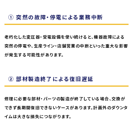
① 突然の故障・停電による業務中断
老朽化した変圧器・受電設備を使い続けると、機器故障による
突然の停電や、生産ライン・店舗営業の中断といった重大な影響
が発生する可能性があります。
② 部材製造終了による復旧遅延
修理に必要な部材・パーツの製造が終了している場合、交換が
できず長期間復旧できないケースがあります。計画外のダウンタ
イムは大きな損失につながります。