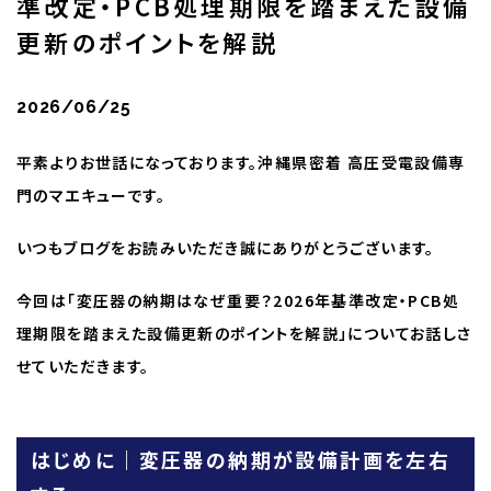
準改定・PCB処理期限を踏まえた設備
更新のポイントを解説
2026/06/25
平素よりお世話になっております。沖縄県密着 高圧受電設備専
門のマエキューです。
いつもブログをお読みいただき誠にありがとうございます。
今回は「変圧器の納期はなぜ重要？2026年基準改定・PCB処
理期限を踏まえた設備更新のポイントを解説」についてお話しさ
せていただきます。
はじめに｜変圧器の納期が設備計画を左右