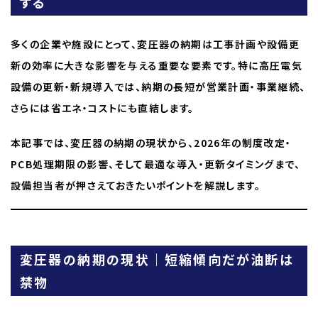
する
多くの企業や施設にとって、変圧器の納期は工事計画や設備更
新の効率に大きな影響を与える重要な要素です。特に高圧電気
設備の更新・新規導入では、納期の長短が営業計画・事業継続、
さらには省エネ・コストにも直結します。
本記事では、変圧器の納期の現状から、2026年の制度改定・
PCB処理期限の影響、そして最適な導入・更新タイミングまで、
設備担当者が押さえておきたいポイントを解説します。
変圧器の納期の現状｜短縮傾向だが油断は
禁物