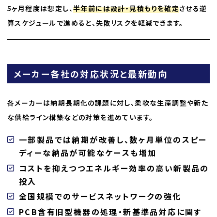
5ヶ月程度は想定し、
半年前には設計・見積もりを確定
させる逆
算スケジュールで進めると、失敗リスクを軽減できます。
メーカー各社の対応状況と最新動向
各メーカーは納期長期化の課題に対し、柔軟な生産調整や新た
な供給ライン構築などの対策を進めています。
一部製品では納期が改善し、数ヶ月単位のスピー
ディーな納品が可能なケースも増加
コストを抑えつつエネルギー効率の高い新製品の
投入
全国規模でのサービスネットワークの強化
PCB含有旧型機器の処理・新基準品対応に関す