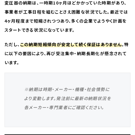
変圧器の納期は、一時期10ヶ月ほどかかっていた時期があり、
事業者が工事日程を組むことさえ困難な状況でした。最近では
4ヶ月程度まで短縮されつつあり、多くの企業でようやく計画を
スタートできる状況になっています。
ただし、
この納期短縮傾向が安定して続く保証はありません
。特
に以下の要因により、再び受注集中・納期長期化が懸念されて
います。
※納期は時期・メーカー・機種・社会情勢に
より変動します。発注前に最新の納期状況を
各メーカー・専門業者にご確認ください。