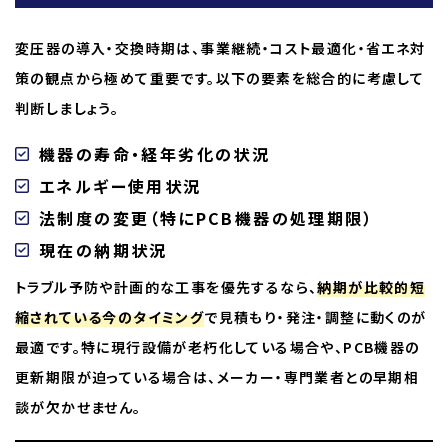
変圧器の導入・交換時期は、事業継続・コスト最適化・省エネ対
策の観点から極めて重要です。以下の要素を総合的に考慮して
判断しましょう。
機器の寿命・経年劣化の状況
エネルギー使用状況
法制度の変更（特にPCB機器の処理期限）
現在の納期状況
トラブル予防や計画的な工事を優先するなら、
納期が比較的短
縮されている今のタイミング
で見積もり・発注・調整に動くのが
最適です。特に現行設備が老朽化している場合や、PCB機器の
更新期限が迫っている場合は、メーカー・専門業者との早期相
談が欠かせません。