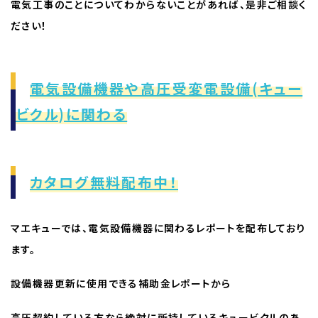
電気工事のことについてわからないことがあれば、是非ご相談く
ださい！
電気設備機器や高圧受変電設備(キュー
ビクル)に関わる
カタログ無料配布中！
マエキューでは、電気設備機器に関わるレポートを配布しており
ます。
設備機器更新に使用できる補助金レポートから
高圧契約している方なら絶対に所持しているキュービクルのあ