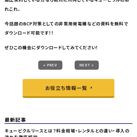
れこれ、
今話題のBCP対策としての非常用発電機などの資料を無料で
ダウンロード可能です！！
ぜひこの機会にダウンロードしてみてください！
< PREV
NEXT >
お役立ち情報一覧
最新記事
キュービクルリースとは？料金相場・レンタルとの違い・導入の
流れを徹底解説