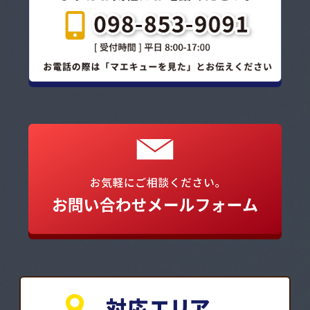
対応エリア