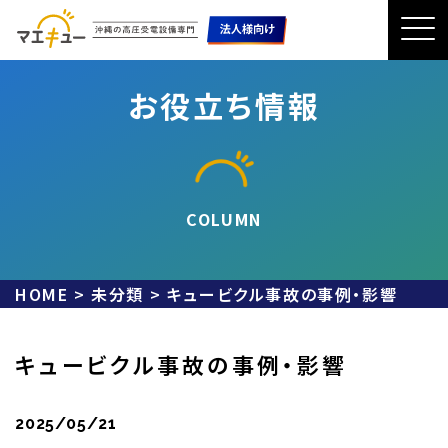
お役立ち情報
COLUMN
HOME
>
未分類
>
キュービクル事故の事例・影響
キュービクル事故の事例・影響
2025/05/21