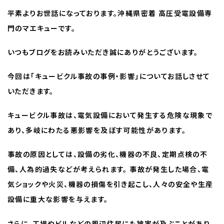
平素よりお世話になっております。沖縄県密着 高圧受電設備専
門のマエキューです。
いつもブログをお読みいただき誠にありがとうございます。
今回は「キュービクル事故の事例・影響」についてお話しさせて
いただきます。
キュービクル事故は、電気設備において発生する危険な現象で
あり、多岐にわたる悪影響を及ぼす可能性があります。
事故の原因としては、設備の劣化、機器の不良、定期点検の不
備、人為的過失などが考えられます。 事故が発生した場合、電
気ショックや火災、機器の損傷を引き起こし、人々の安全や生産
設備に重大な影響を与えます。
さらに、工場やビルなどの周辺住民にも被害が及ぶことがあり、