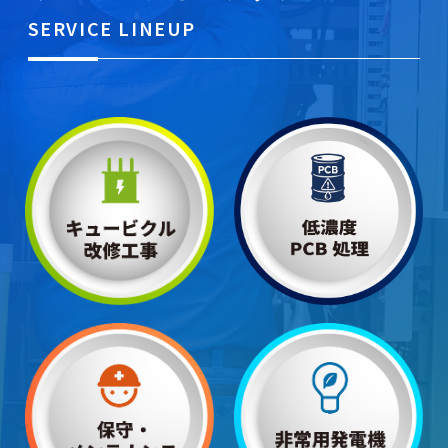
SERVICE LINEUP