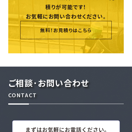
積りが可能です！
お気軽にお問い合わせください。
無料！お見積りはこちら
ご相談･お問い合わせ
CONTACT