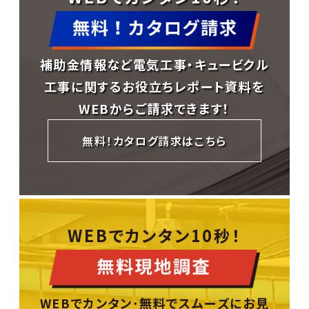
補助金情報など電気工事・キュービクル
工事に関する
お役立ちレポート資料を
WEBからご請求できます！
無料！カタログ請求はこちら
WEBでカンタン10秒！
WEBでカンタン･無料でスムーズにお見