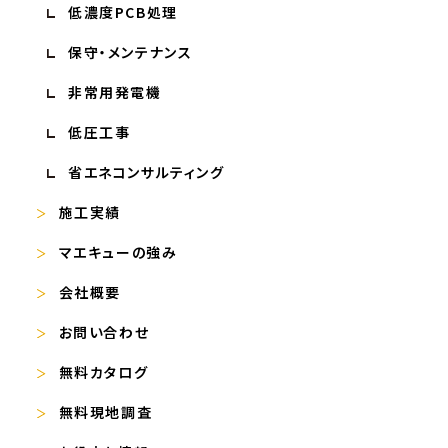
低濃度PCB処理
保守・メンテナンス
非常用発電機
低圧工事
省エネコンサルティング
施工実績
マエキューの強み
会社概要
お問い合わせ
無料カタログ
無料現地調査