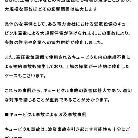
大規模な事故ほどその影響範囲は拡大します。
具体的な事例として、ある電力会社における受電設備のキュー
ビクル漏電による大規模停電が挙げられます。この事故により、
多数の住宅や企業への電力供給が停止しました。
また、高圧電気設備で使用されるキュービクル内の絶縁不良に
よる短絡事故も発生しており、工場の操業が一時的に停止した
ケースもございます。
これらの事例から、キュービクル事故の影響は甚大であり、適切
な対策を講じることが重要であることが分かります。
■キュービクル事故による波及事故事例
キュービクル事故は、波及事故を引き起こす可能性も十分にご