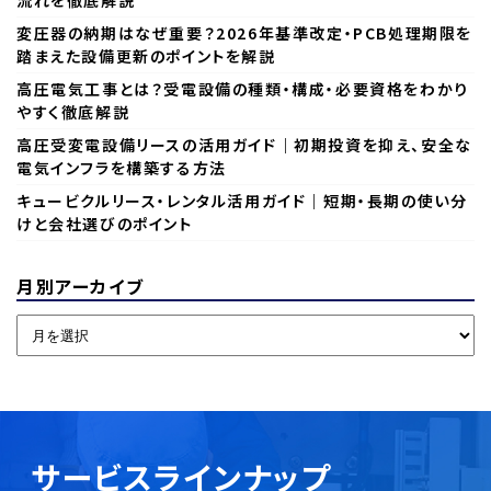
変圧器の納期はなぜ重要？2026年基準改定・PCB処理期限を
踏まえた設備更新のポイントを解説
高圧電気工事とは？受電設備の種類・構成・必要資格をわかり
やすく徹底解説
高圧受変電設備リースの活用ガイド｜初期投資を抑え、安全な
電気インフラを構築する方法
キュービクルリース・レンタル活用ガイド｜短期・長期の使い分
けと会社選びのポイント
月別アーカイブ
サービスラインナップ